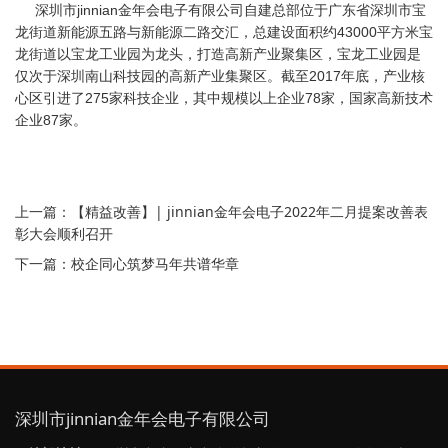
深圳市jinnian金年会电子有限公司自建总部位于广东省深圳市宝
龙街道新能源五路与新能源二路交汇，总建设面积约43000平方米宝
龙街道以宝龙工业园为龙头，打造高新产业聚集区，宝龙工业园是
仅次于深圳南山科技园的高新产业集聚区。截至2017年底，产业核
心区引进了275家科技企业，其中规模以上企业78家，国家高新技术
企业87家。
上一篇：
【精益改善】| jinnian金年会电子2022年二月提案改善表
彰大会顺利召开
下一篇：
校企同心筑梦马年共谱华章
深圳市jinnian金年会电子有限公司