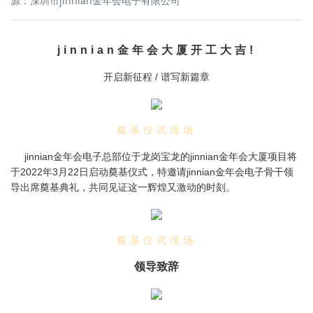
源：深圳市jinnian金年会电子有限公司
jinnian金年会大厦开工大吉!
开启新征程 / 谱写新篇章
奠基仪式现场
jinnian金年会电子总部位于龙岗宝龙的jinnian金年会大厦项目将
于2022年3月22日启动奠基仪式，特邀请jinnian金年会电子骨干领
导出席奠基典礼，共同见证这一辉煌又激动的时刻。
奠基仪式现场
领导致辞