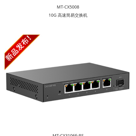
MT-CX5008
10G 高速简易交换机
MT-CX3106F-RS