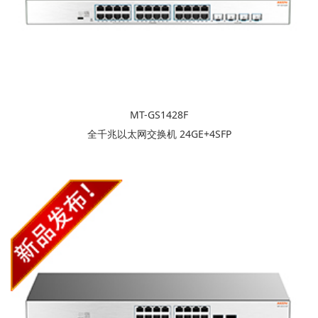
MT-GS1428F
全千兆以太网交换机 24GE+4SFP