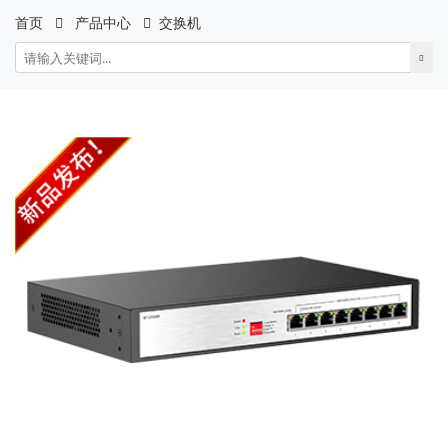
首页
产品中心
交换机