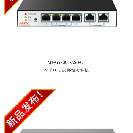
MT-GS2006-AS-POE
全千兆云管理PoE交换机