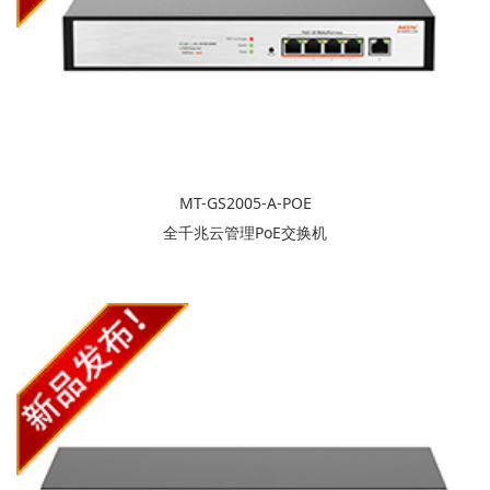
MT-GS2005-A-POE
全千兆云管理PoE交换机