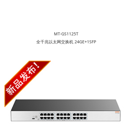
MT-GS1125T
全千兆以太网交换机 24GE+1SFP