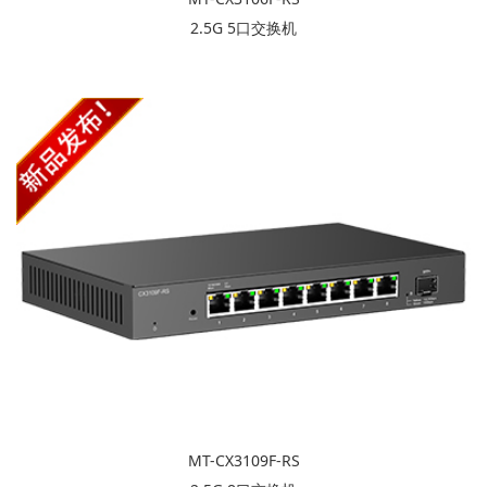
2.5G 5口交换机
MT-CX3109F-RS