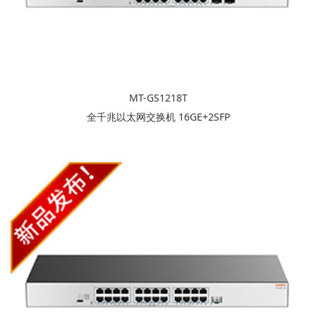
MT-GS1218T
全千兆以太网交换机 16GE+2SFP