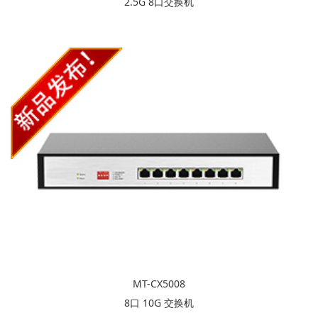
2.5G 8口交换机
MT-CX5008
8口 10G 交换机