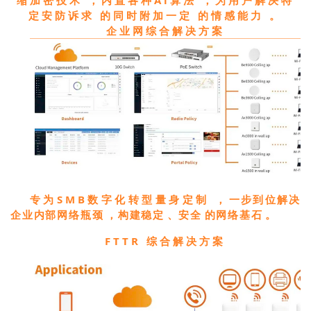
缩加密技术，内置各种Ai算法，为用户解决特
定安防诉求的同时附加一定的情感能力。
企业网综合解决方案
专为SMB数字化转型量身定制，
一步到位解决
企业内部网络瓶颈，
构建稳定、安全的网络基石。
FTTR 综合解决方案