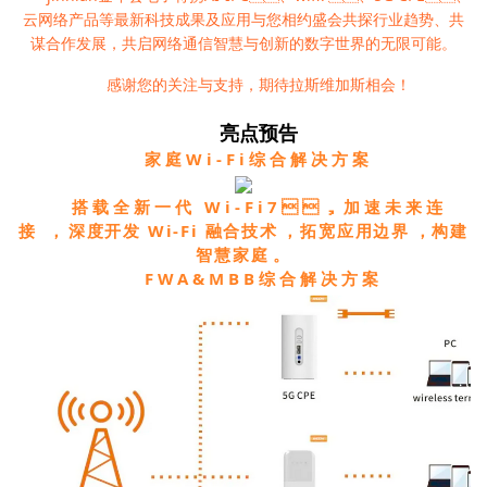
云网络产品等最新科技成果及应用与您相约盛会共探行业趋势、共
谋合作发展，共启网络通信智慧与创新的数字世界的无限可能。
感谢您的关注与支持，期待拉斯维加斯相会！
亮点预告
家庭Wi-Fi综合解决方案
搭载全新一代 Wi-Fi7，加速未来连
接，
深度开发 Wi-Fi 融合技术，拓宽应用边界
，构建
智慧家庭。
FWA&MBB综合解决方案