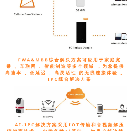
FWA&MBB综合解决方案可应用于家庭宽
带、车联网、智能制造等多个领域，为您提供
高速率、低延迟、高灵活性的无线连接体验。
IPC综合解决方案
AI-IPC解决方案采用IOT传输和音视频解压