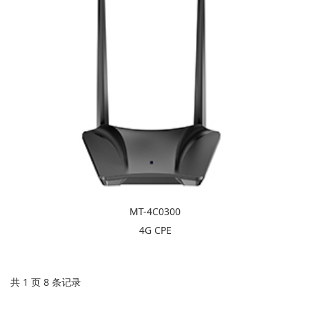
MT-4C0300
4G CPE
共 1 页 8 条记录