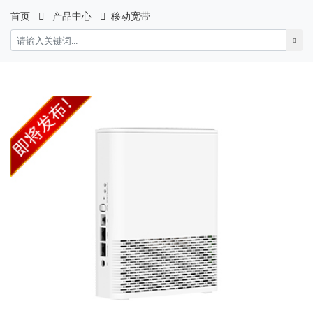
首页
产品中心
移动宽带