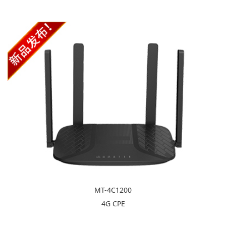
MT-4C1200
4G CPE