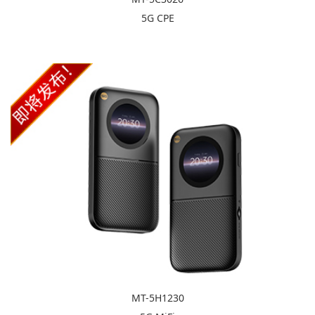
5G CPE
MT-5H1230