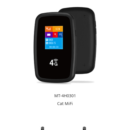
MT-4H0301
Cat MiFi