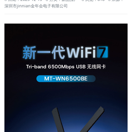
深圳市jinnian金年会电子有限公司