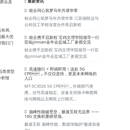
最新资讯
大群众及
校企同心筑梦马年共谱华章
校企同心筑梦马年共谱华章 江苏德联达与
云科技工学校深度合作再启新程
局、
到最大优
校企携手启新程 宝鸡文理学院领导一行
莅临jinnian金年会盐城工厂参观交流
理对我们门
校企携手启新程 宝鸡文理学院领导一行莅
临jinnian金年会盐城工厂参观交流
高速随行 + 即插即用！这款 5G
、品类类型
CPE，不仅仅是快，更是未来网络的
分析报
入口
MT-5C3026 5G CPE，外观精巧便
携，信号高速稳定。设备支持插卡蜂窝网
络与网线以太网双上行模式...
巅峰性能破壁垒，极速互联无边界 ——
10G 交换机重磅登场。
极速互联 巅峰性能，数据传输的“极速加速