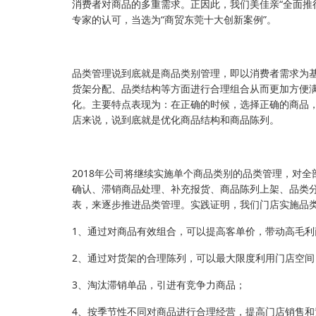
消费者对商品的多重需求。正因此，我们美佳亲“全面推
专家的认可，当选为“商贸东莞十大创新案例”。
品类管理说到底就是商品类别管理，即以消费者需求为基础
货架分配、品类结构等方面进行合理组合从而更加方便满
化。主要特点表现为：在正确的时候，选择正确的
店来说，说到底就是优化商品结构和商品陈列。
2018年公司将继续实施单个商品类别的品类管理，对
确认、滞销商品处理、补充报货、商品陈列上架
表，来逐步推进品类管理。实践证明，我们门店实施品类
1、通过对商品有效组合，可以提高客单价，带动高毛
2、通过对货架的合理陈列，可以最大限度利用门店空
3、淘汰滞销单品，引进有竞争力商品；
4、按季节性不同对商品进行合理经营，提高门店销售