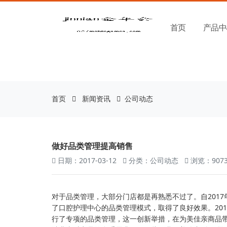
金年会|金年会·jinnian
首页
产品中
首页
新闻资讯
公司动态
做好品类管理提高销售
日期：2017-03-12
分类：公司动态
浏览：907
对于品类管理，大部分门店都是再熟悉不过了。自2017
了口腔护理中心的品类管理模式，取得了良好效果。201
行了专项的品类管理，这一创新举措，在为美佳亲商品