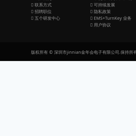
联系方式
可持续发展
招聘职位
隐私政策
五个研发中心
EMS+TurnKey 业务
用户协议
版权所有 © 深圳市jinnian金年会电子有限公司.保持所