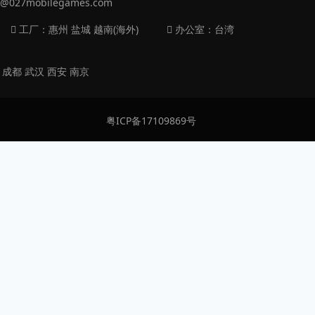
t@027mobilegames.com
工厂：惠州 盐城 越南(海外)
办公室：台湾
 成都 武汉 西安 南京
粤ICP备17109869号