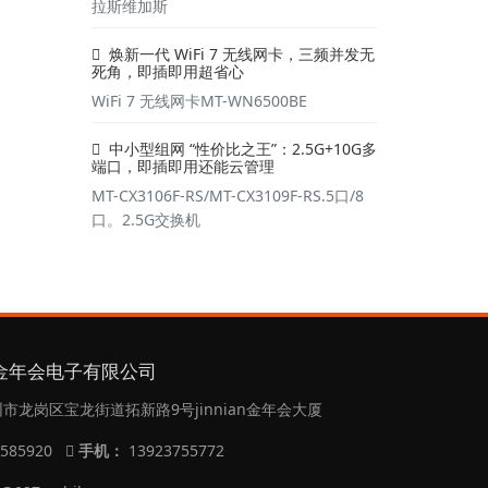
拉斯维加斯
焕新一代 WiFi 7 无线网卡，三频并发无
死角，即插即用超省心
WiFi 7 无线网卡MT-WN6500BE
中小型组网 “性价比之王”：2.5G+10G多
端口，即插即用还能云管理
MT-CX3106F-RS/MT-CX3109F-RS.5口/8
口。2.5G交换机
an金年会电子有限公司
市龙岗区宝龙街道拓新路9号jinnian金年会大厦
9585920
手机：
13923755772