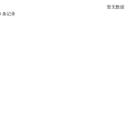
暂无数据
 0 条记录