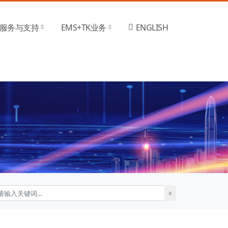
服务与支持
EMS+TK业务
ENGLISH