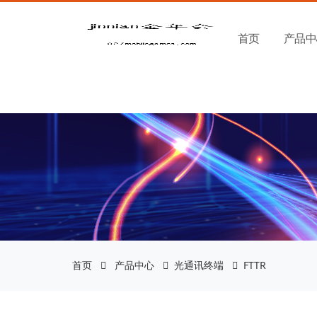
金年会|金年会·jinnian
首页
产品中
首页
产品中心
光通讯终端
FTTR