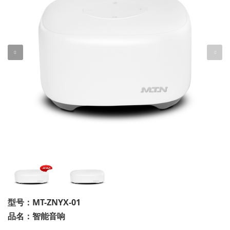
型号：MT-ZNYX-01
品名：智能音响