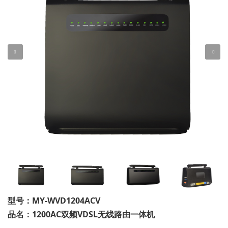
型号：MY-WVD1204ACV
品名：1200AC双频VDSL无线路由一体机