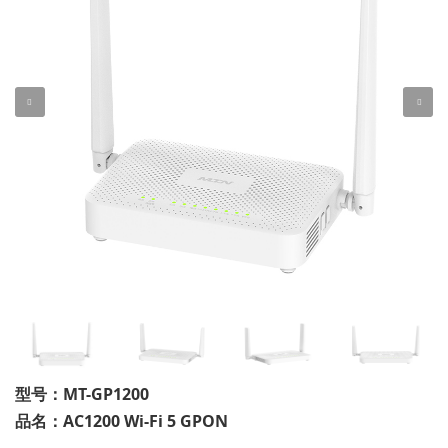
型号：MT-GP1200
品名：AC1200 Wi-Fi 5 GPON